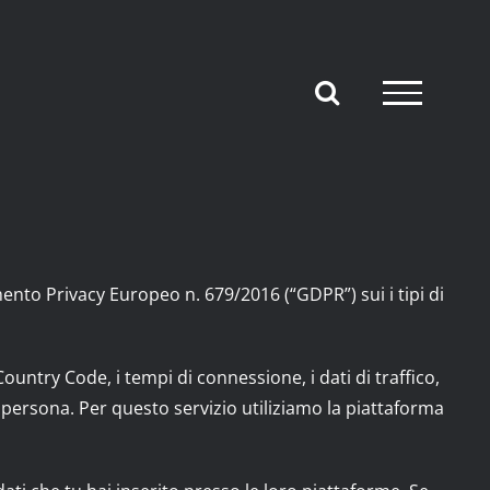
mento Privacy Europeo n. 679/2016 (“GDPR”) sui i tipi di
ountry Code, i tempi di connessione, i dati di traffico,
 persona. Per questo servizio utiliziamo la piattaforma