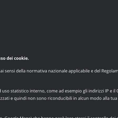
uso dei cookie.
a ai sensi della normativa nazionale applicabile e del Regola
so statistico interno, come ad esempio gli indirizzi IP e il C
zzati e quindi non sono riconducibili in alcun modo alla tua