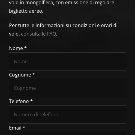
volo in mongolfiera, con emissione di regolare
biglietto aereo
.
Per tutte le informazioni su condizioni e orari di
volo,
consulta le FAQ
.
Nome *
Cognome *
Telefono *
Email *