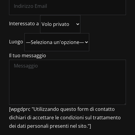
Interessato a
Luogo
Il tuo messaggio
[wpgdprc "Utilizzando questo form di contatto
dichiari di accettare le condizioni sul trattamento
dei dati personali presenti nel sito."]