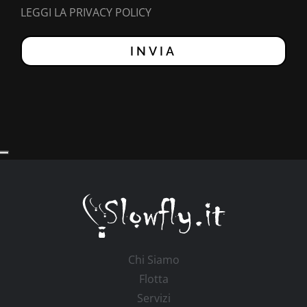
LEGGI LA PRIVACY POLICY
Chi Siamo
Flotta
Servizi