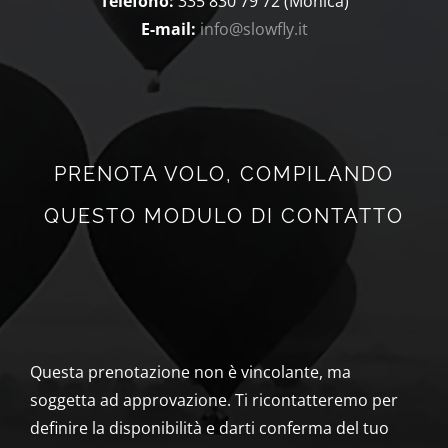
Telefono:
335 830 79 72 (Monica)
E-mail:
info@slowfly.it
PRENOTA VOLO, COMPILANDO
QUESTO MODULO DI CONTATTO
Questa prenotazione non è vincolante, ma
soggetta ad approvazione. Ti ricontatteremo per
definire la disponibilità e darti conferma del tuo